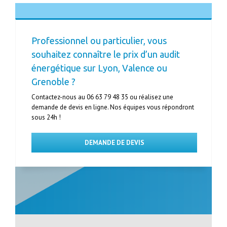
Professionnel ou particulier, vous
souhaitez connaître le prix d’un audit
énergétique sur Lyon, Valence ou
Grenoble ?
Contactez-nous au 06 63 79 48 35 ou réalisez une
demande de devis en ligne. Nos équipes vous répondront
sous 24h !
DEMANDE DE DEVIS