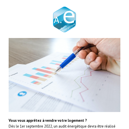
Vous vous apprêtez à vendre votre logement ?
Dès le 1er septembre 2022, un audit énergétique devra être réalisé