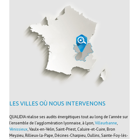
LES VILLES OÙ NOUS INTERVENONS
QUALIDIA réalise ses audits énergétiques tout au long de l’année sur
l’ensemble de l’agglomération lyonnaise, à Lyon,
Villeurbanne
,
Vénissieux
, Vaulx-en-Velin, Saint-Priest, Caluire-et-Cuire, Bron
Meyzieu, Rillieux-la-Pape, Décines-Charpieu, Oullins, Sainte-Foy-lès-