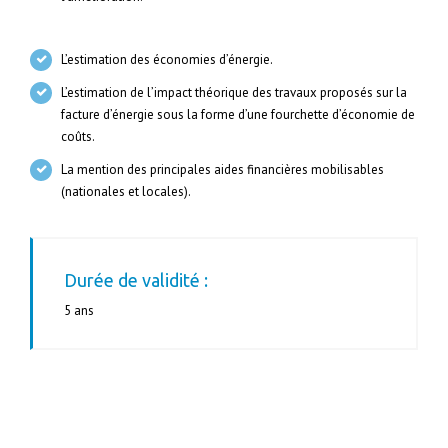
L’estimation des économies d’énergie.
L’estimation de l’impact théorique des travaux proposés sur la
facture d’énergie sous la forme d’une fourchette d’économie de
coûts.
La mention des principales aides financières mobilisables
(nationales et locales).
Durée de validité :
5 ans