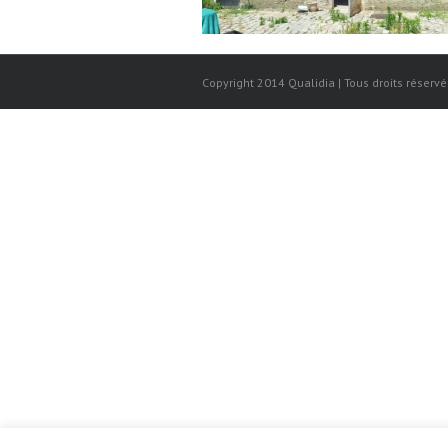
Copyright 2014 Qualidia | Tous droits réservé