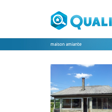
maison amiante